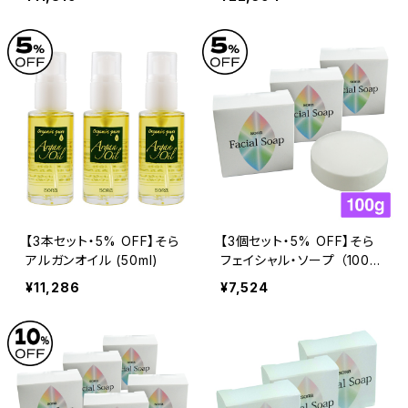
【3本セット・5% OFF】そら
【3個セット・5% OFF】そら
アルガンオイル (50ml)
フェイシャル・ソープ （100
g）
¥11,286
¥7,524