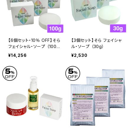
【6個セット・10％ OFF】そら
【3個セット】そら フェイシャ
フェイシャル・ソープ （100
ル・ソープ （30g）
g）
¥14,256
¥2,530