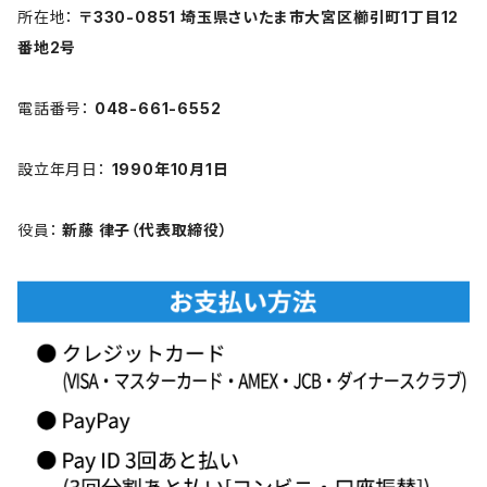
所在地：
〒330-0851 埼玉県さいたま市大宮区櫛引町1丁目12
番地2号
電話番号：
048-661-6552
設立年月日：
1990年10月1日
役員：
新藤 律子（代表取締役）