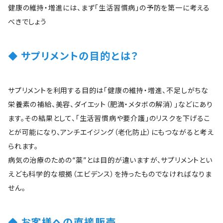
健康の維持・増進には、まず「生活習慣病」の予防を第一に考える
べきでしょう
サプリメントの目的とは？
サプリメントを利用する目的は「健康の維持・増進、不足しがちな
栄養素の補給、美容、ダイエット（肥満・メタボの解消）」などにあり
ます。その結果として、「生活習慣病や要介護」のリスクを下げるこ
とが可能になり、アンチエイジング（老化防止）にもつながると考え
られます。
病気の治療のための“薬”とは目的が違いますが、サプリメントとい
えども科学的な根拠（エビデンス）を持ったものでなければなりま
せん。
お客様への直接販売