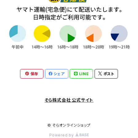
保存
シェア
LINE
ポスト
そら株式会社 公式サイト
© そらオンラインショップ
Powered by