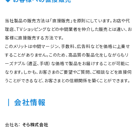
当社製品の販売方法は「直接販売」を原則にしています。お店や代
理店、TVショッピングなどの中間業者を仲介した販売とは違い、お
客様に直接販売する方法です。
このメリットは中間マージン、手数料、広告料などを価格に上乗せ
することがありません。このため、高品質の製品化をしながらもリ
ーズナブル（適正、手頃）な価格で製品をお届けすることが可能に
なります。しかも、お客さまのご要望やご質問、ご相談などを直接伺
うことができるなど、お客さまとの信頼関係を築くことができます。
会社情報
会社名：
そら株式会社